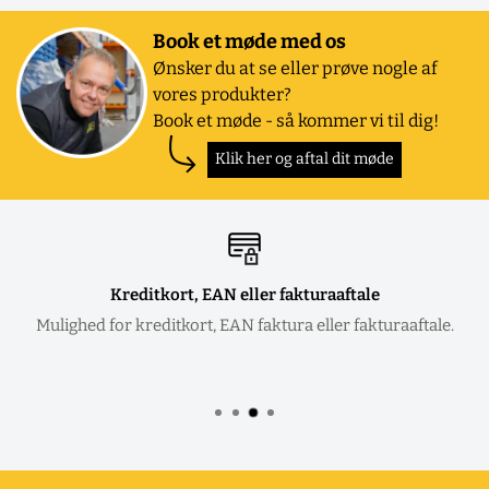
Book et møde med os
Ønsker du at se eller prøve nogle af
vores produkter?
Book et møde - så kommer vi til dig!
Klik her og aftal dit møde
Kreditkort, EAN eller fakturaaftale
Mulighed for kreditkort, EAN faktura eller fakturaaftale.