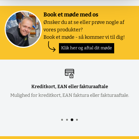
Book et møde med os
Ønsker du at se eller prøve nogle af
vores produkter?
Book et møde - så kommer vi til dig!
Klik her og aftal dit møde
Kreditkort, EAN eller fakturaaftale
Mulighed for kreditkort, EAN faktura eller fakturaaftale.