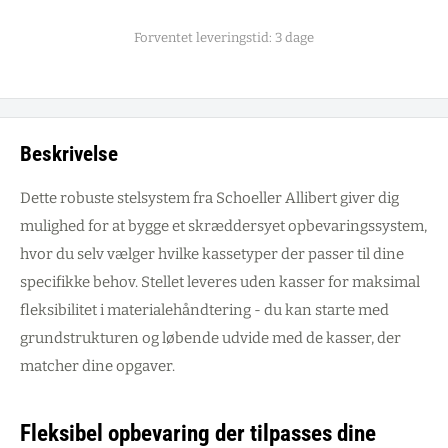
Forventet leveringstid: 3 dage
Beskrivelse
Dette robuste stelsystem fra Schoeller Allibert giver dig
mulighed for at bygge et skræddersyet opbevaringssystem,
hvor du selv vælger hvilke kassetyper der passer til dine
specifikke behov. Stellet leveres uden kasser for maksimal
fleksibilitet i materialehåndtering - du kan starte med
grundstrukturen og løbende udvide med de kasser, der
matcher dine opgaver.
Fleksibel opbevaring der tilpasses dine