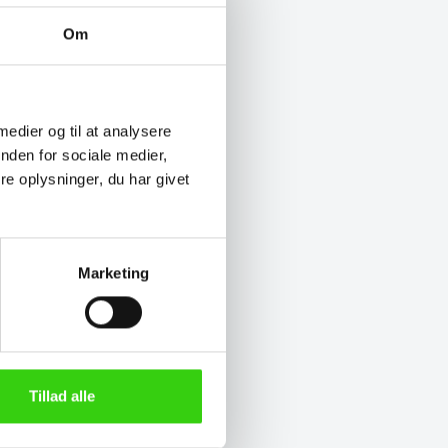
Om
 medier og til at analysere
nden for sociale medier,
e oplysninger, du har givet
Marketing
Tillad alle