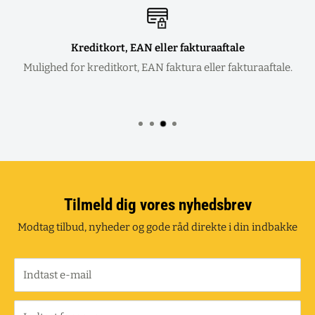
Kreditkort, EAN eller fakturaaftale
Mulighed for kreditkort, EAN faktura eller fakturaaftale.
Tilmeld dig vores nyhedsbrev
Modtag tilbud, nyheder og gode råd direkte i din indbakke
Indtast e-mail