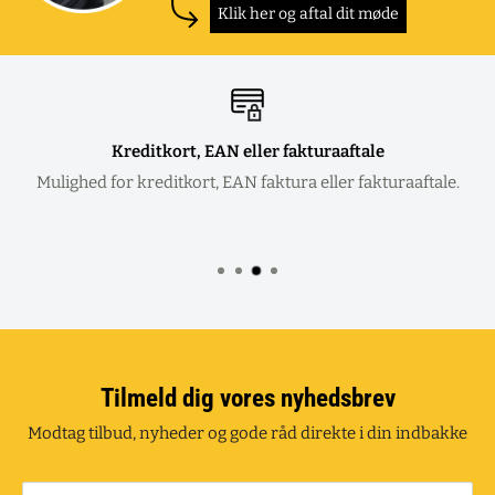
Klik her og aftal dit møde
Kreditkort, EAN eller fakturaaftale
Mulighed for kreditkort, EAN faktura eller fakturaaftale.
Tilmeld dig vores nyhedsbrev
Modtag tilbud, nyheder og gode råd direkte i din indbakke