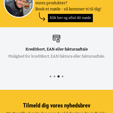
vores produkter?
Book et møde - så kommer vi til dig!
Klik her og aftal dit møde
Kreditkort, EAN eller fakturaaftale
Mulighed for kreditkort, EAN faktura eller fakturaaftale.
Tilmeld dig vores nyhedsbrev