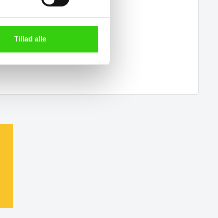
Tillad alle