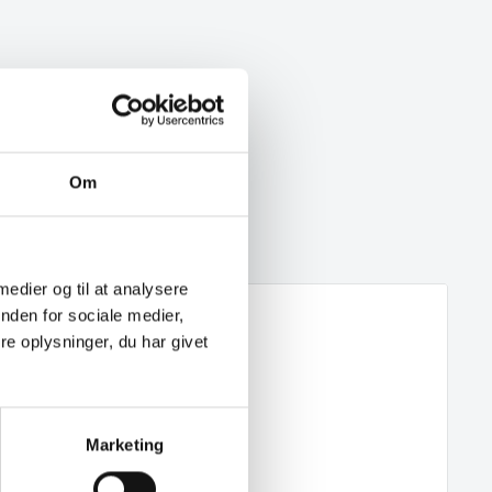
Om
 medier og til at analysere
nden for sociale medier,
e oplysninger, du har givet
Marketing