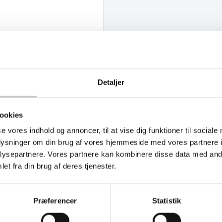
Detaljer
ookies
se vores indhold og annoncer, til at vise dig funktioner til sociale
oplysninger om din brug af vores hjemmeside med vores partnere i
ysepartnere. Vores partnere kan kombinere disse data med andr
et fra din brug af deres tjenester.
Præferencer
Statistik