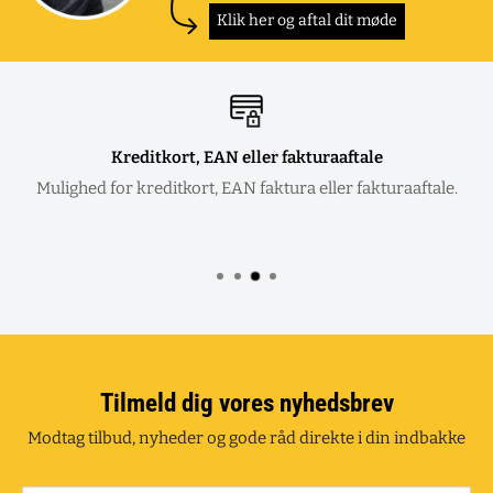
Klik her og aftal dit møde
Kreditkort, EAN eller fakturaaftale
Mulighed for kreditkort, EAN faktura eller fakturaaftale.
Tilmeld dig vores nyhedsbrev
Modtag tilbud, nyheder og gode råd direkte i din indbakke