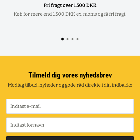
Fri fragt over 1.500 DKK
Køb for mere end 1.500 DKK ex. moms og få fri fragt.
Tilmeld dig vores nyhedsbrev
Modtag tilbud, nyheder og gode råd direkte i din indbakke
Indtast e-mail
Indtast fornavn