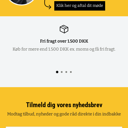
Klik her og aftal dit møde
Fri fragt over 1.500 DKK
Køb for mere end 1.500 DKK ex. moms og få fri fragt.
Tilmeld dig vores nyhedsbrev
Modtag tilbud, nyheder og gode råd direkte i din indbakke