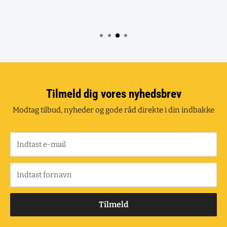
Tilmeld dig vores nyhedsbrev
Modtag tilbud, nyheder og gode råd direkte i din indbakke
Indtast e-mail
Indtast fornavn
Tilmeld