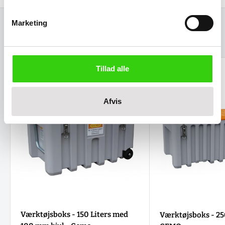
Marketing
Relaterede varer
Tillad alle
Afvis
Værktøjsboks - 150 Liters med
Værktøjsboks - 250