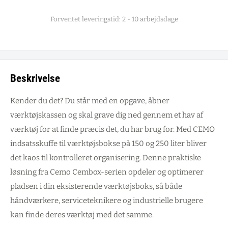
Forventet leveringstid: 2 - 10 arbejdsdage
Beskrivelse
Kender du det? Du står med en opgave, åbner
værktøjskassen og skal grave dig ned gennem et hav af
værktøj for at finde præcis det, du har brug for. Med CEMO
indsatsskuffe til værktøjsbokse på 150 og 250 liter bliver
det kaos til kontrolleret organisering. Denne praktiske
løsning fra Cemo Cembox-serien opdeler og optimerer
pladsen i din eksisterende værktøjsboks, så både
håndværkere, serviceteknikere og industrielle brugere
kan finde deres værktøj med det samme.