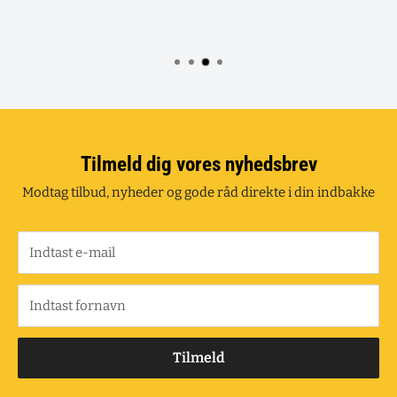
Tilmeld dig vores nyhedsbrev
Modtag tilbud, nyheder og gode råd direkte i din indbakke
Indtast e-mail
Indtast fornavn
Tilmeld