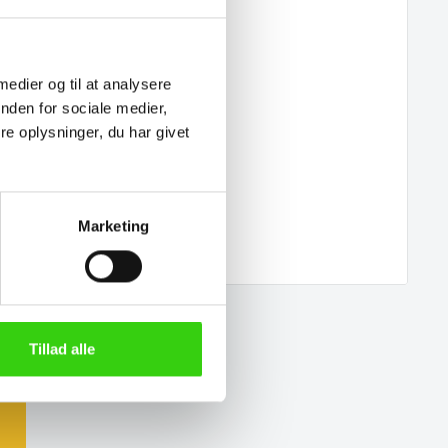
 medier og til at analysere
nden for sociale medier,
e oplysninger, du har givet
Marketing
Tillad alle