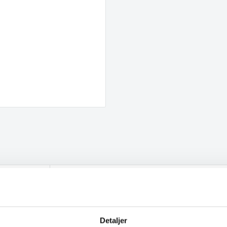
Detaljer