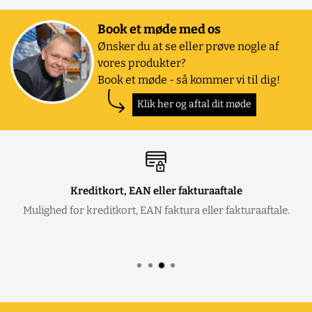
Book et møde med os
Ønsker du at se eller prøve nogle af
vores produkter?
Book et møde - så kommer vi til dig!
Klik her og aftal dit møde
Kreditkort, EAN eller fakturaaftale
Mulighed for kreditkort, EAN faktura eller fakturaaftale.