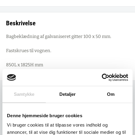
Beskrivelse
Bagbeklædning af galvaniseret gitter 100 x 50 mm.
Fastskrues til vognen.
850L x 1825H mm
Samtykke
Detaljer
Om
Relaterede varer
Denne hjemmeside bruger cookies
Vi bruger cookies til at tilpasse vores indhold og
annoncer, til at vise dig funktioner til sociale medier og til