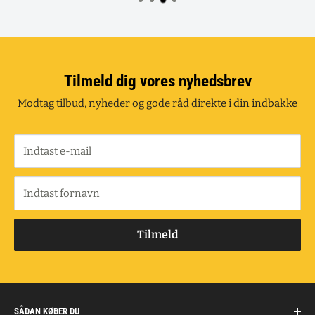
Tilmeld dig vores nyhedsbrev
Modtag tilbud, nyheder og gode råd direkte i din indbakke
Indtast e-mail
Indtast fornavn
Tilmeld
SÅDAN KØBER DU