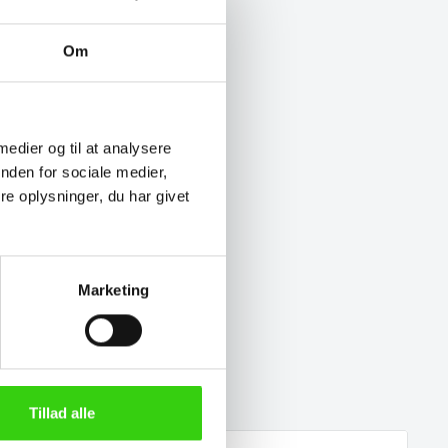
Om
 medier og til at analysere
nden for sociale medier,
e oplysninger, du har givet
Marketing
Tillad alle