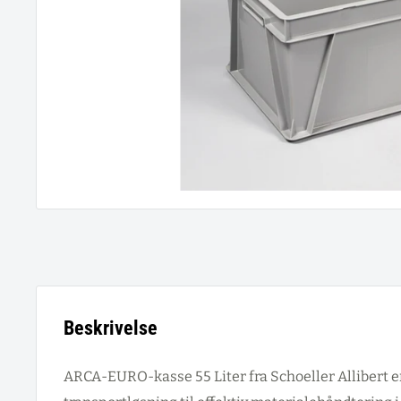
Beskrivelse
ARCA-EURO-kasse 55 Liter fra Schoeller Allibert e