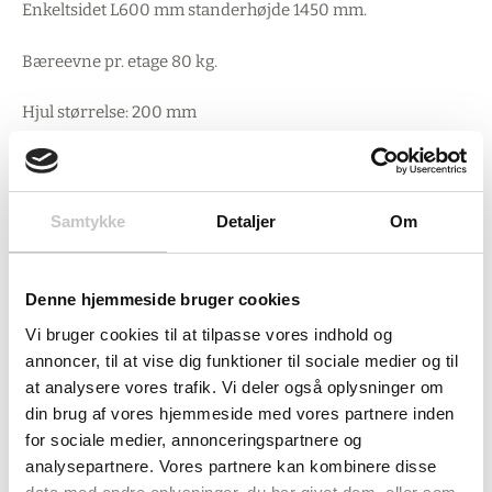
Enkeltsidet L600 mm standerhøjde 1450 mm.
Bæreevne pr. etage 80 kg.
Hjul størrelse: 200 mm
Produceret i Tyskland af Fetra.
Samtykke
Detaljer
Om
Denne hjemmeside bruger cookies
Vi bruger cookies til at tilpasse vores indhold og
annoncer, til at vise dig funktioner til sociale medier og til
at analysere vores trafik. Vi deler også oplysninger om
din brug af vores hjemmeside med vores partnere inden
for sociale medier, annonceringspartnere og
analysepartnere. Vores partnere kan kombinere disse