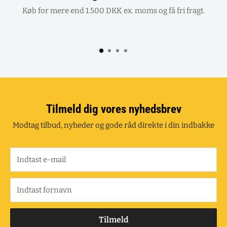
Køb for mere end 1.500 DKK ex. moms og få fri fragt.
Tilmeld dig vores nyhedsbrev
Modtag tilbud, nyheder og gode råd direkte i din indbakke
Indtast e-mail
Indtast fornavn
Tilmeld