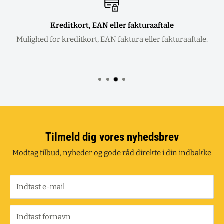
Kreditkort, EAN eller fakturaaftale
Mulighed for kreditkort, EAN faktura eller fakturaaftale.
Tilmeld dig vores nyhedsbrev
Modtag tilbud, nyheder og gode råd direkte i din indbakke
Indtast e-mail
Indtast fornavn