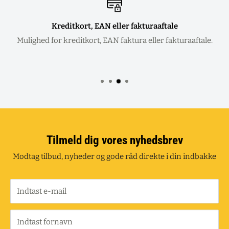
Kreditkort, EAN eller fakturaaftale
Mulighed for kreditkort, EAN faktura eller fakturaaftale.
Tilmeld dig vores nyhedsbrev
Modtag tilbud, nyheder og gode råd direkte i din indbakke
Indtast e-mail
Indtast fornavn