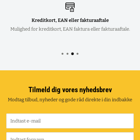
Kreditkort, EAN eller fakturaaftale
Mulighed for kreditkort, EAN faktura eller fakturaaftale.
Tilmeld dig vores nyhedsbrev
Modtag tilbud, nyheder og gode råd direkte i din indbakke
Indtast e-mail
Indtast fornavn