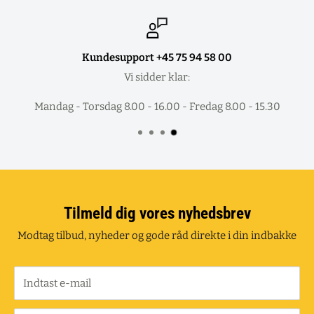
Kundesupport +45 75 94 58 00
Vi sidder klar:
Mandag - Torsdag 8.00 - 16.00 - Fredag 8.00 - 15.30
Tilmeld dig vores nyhedsbrev
Modtag tilbud, nyheder og gode råd direkte i din indbakke
Indtast e-mail