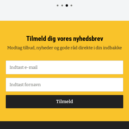
Tilmeld dig vores nyhedsbrev
Modtag tilbud, nyheder og gode råd direkte i din indbakke
Indtast e-mail
Indtast fornavn
Tilmeld