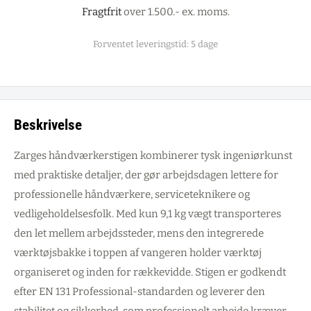
Fragtfrit
over 1.500.- ex. moms.
Forventet leveringstid: 5 dage
Beskrivelse
Zarges håndværkerstigen kombinerer tysk ingeniørkunst
med praktiske detaljer, der gør arbejdsdagen lettere for
professionelle håndværkere, serviceteknikere og
vedligeholdelsesfolk. Med kun 9,1 kg vægt transporteres
den let mellem arbejdssteder, mens den integrerede
værktøjsbakke i toppen af vangeren holder værktøj
organiseret og inden for rækkevidde. Stigen er godkendt
efter EN 131 Professional-standarden og leverer den