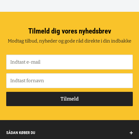
Tilmeld dig vores nyhedsbrev
Modtag tilbud, nyheder og gode råd direkte i din indbakke
Indtast e-mail
Indtast fornavn
Tilmeld
SÅDAN KØBER DU