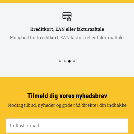
Kreditkort, EAN eller fakturaaftale
Mulighed for kreditkort, EAN faktura eller fakturaaftale.
Tilmeld dig vores nyhedsbrev
Modtag tilbud, nyheder og gode råd direkte i din indbakke
Indtast e-mail