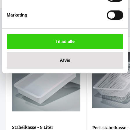
Marketing
Relaterede varer
Tillad alle
Afvis
Stabelkasse - 8 Liter
Perf. stabelkasse -