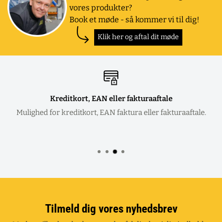
vores produkter?
Book et møde - så kommer vi til dig!
Klik her og aftal dit møde
Kreditkort, EAN eller fakturaaftale
Mulighed for kreditkort, EAN faktura eller fakturaaftale.
Tilmeld dig vores nyhedsbrev