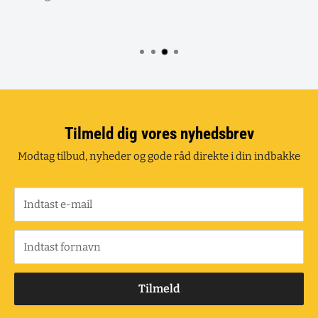
Tilmeld dig vores nyhedsbrev
Modtag tilbud, nyheder og gode råd direkte i din indbakke
Indtast e-mail
Indtast fornavn
Tilmeld