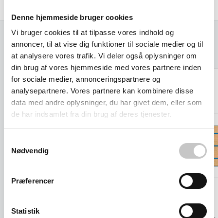
Produceret i Tyskland af Fetra
Denne hjemmeside bruger cookies
Vi bruger cookies til at tilpasse vores indhold og
annoncer, til at vise dig funktioner til sociale medier og til
Relaterede varer
at analysere vores trafik. Vi deler også oplysninger om
din brug af vores hjemmeside med vores partnere inden
for sociale medier, annonceringspartnere og
analysepartnere. Vores partnere kan kombinere disse
data med andre oplysninger, du har givet dem, eller som
de har indsamlet fra din brug af deres tjenester.
Samtykkevalg
Nødvendig
Præferencer
Statistik