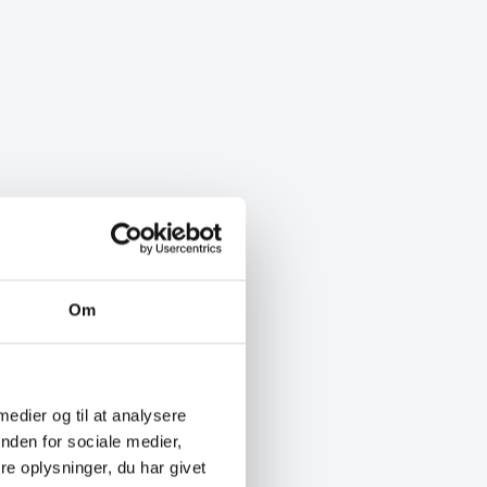
Om
 medier og til at analysere
nden for sociale medier,
e oplysninger, du har givet