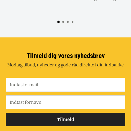
Tilmeld dig vores nyhedsbrev
Modtag tilbud, nyheder og gode råd direkte i din indbakke
Indtast e-mail
Indtast fornavn
Tilmeld