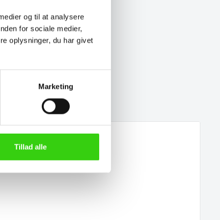
 medier og til at analysere
nden for sociale medier,
e oplysninger, du har givet
Marketing
Tillad alle