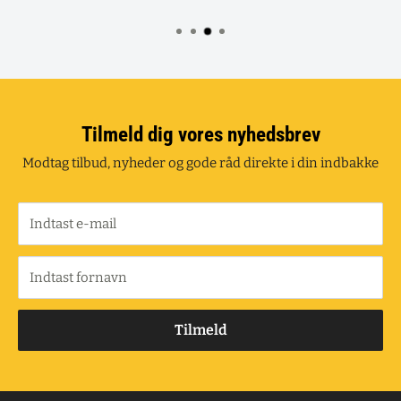
Tilmeld dig vores nyhedsbrev
Modtag tilbud, nyheder og gode råd direkte i din indbakke
Indtast e-mail
Indtast fornavn
Tilmeld