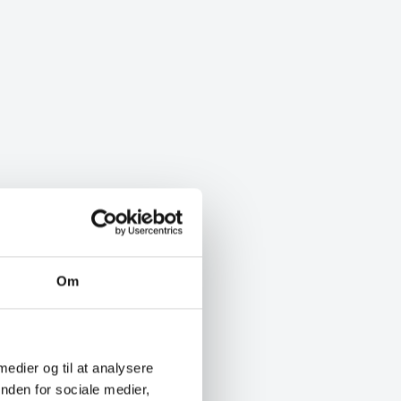
Om
 medier og til at analysere
nden for sociale medier,