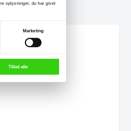
e oplysninger, du har givet
Marketing
Tillad alle