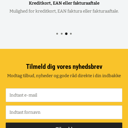
Kreditkort, EAN eller fakturaaftale
Mulighed for kreditkort, EAN faktura eller fakturaaftale.
Tilmeld dig vores nyhedsbrev
Modtag tilbud, nyheder og gode råd direkte i din indbakke
Indtast e-mail
Indtast fornavn