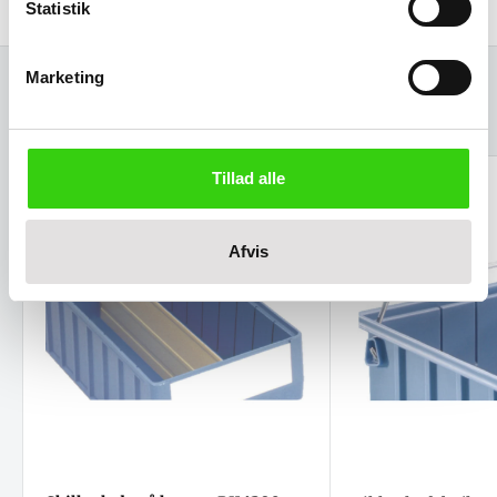
Statistik
Marketing
Relaterede varer
Tillad alle
Afvis