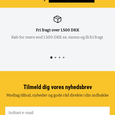
Fri fragt over 1.500 DKK
Køb for mere end 1.500 DKK ex. moms og få fri fragt.
Tilmeld dig vores nyhedsbrev
Modtag tilbud, nyheder og gode råd direkte i din indbakke
Indtast e-mail