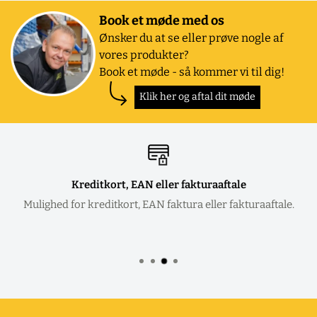
Book et møde med os
Ønsker du at se eller prøve nogle af
vores produkter?
Book et møde - så kommer vi til dig!
Klik her og aftal dit møde
Kreditkort, EAN eller fakturaaftale
Mulighed for kreditkort, EAN faktura eller fakturaaftale.